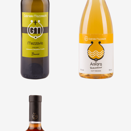
VAI ALLA SCHEDA
VAI ALLA SCHEDA