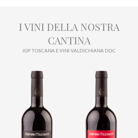
I VINI DELLA NOSTRA
CANTINA
IGP TOSCANA E VINI VALDICHIANA DOC