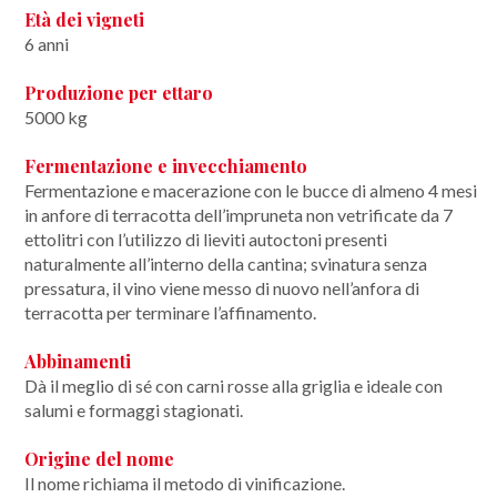
Età dei vigneti
6 anni
Produzione per ettaro
5000 kg
Fermentazione e invecchiamento
Fermentazione e macerazione con le bucce di almeno 4 mesi
in anfore di terracotta dell’impruneta non vetrificate da 7
ettolitri con l’utilizzo di lieviti autoctoni presenti
naturalmente all’interno della cantina; svinatura senza
pressatura, il vino viene messo di nuovo nell’anfora di
terracotta per terminare l’affinamento.
Abbinamenti
Dà il meglio di sé con carni rosse alla griglia e ideale con
salumi e formaggi stagionati.
Origine del nome
Il nome richiama il metodo di vinificazione.